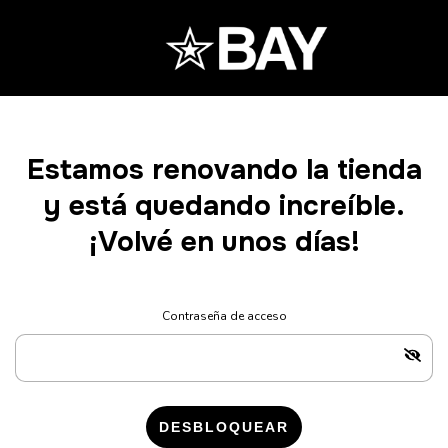
Estamos renovando la tienda
y está quedando increíble.
¡Volvé en unos días!
Contraseña de acceso
DESBLOQUEAR