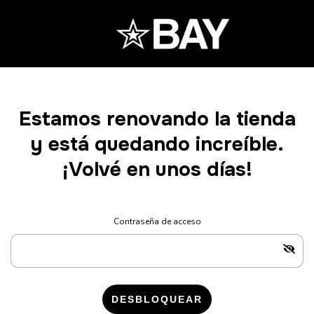
Estamos renovando la tienda
y está quedando increíble.
¡Volvé en unos días!
Contraseña de acceso
DESBLOQUEAR