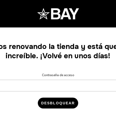
s renovando la tienda y está q
increíble. ¡Volvé en unos días!
Contraseña de acceso
DESBLOQUEAR