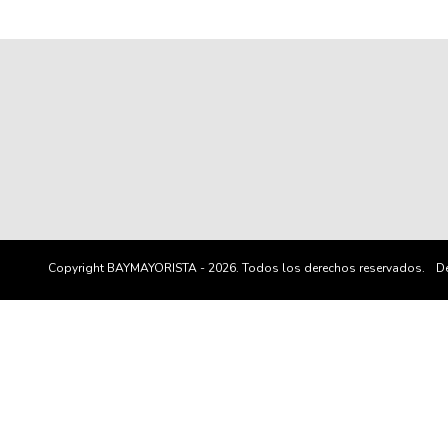
Copyright BAYMAYORISTA - 2026. Todos los derechos reservados.
De