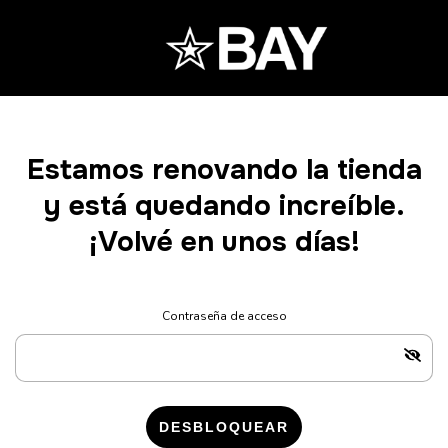
Estamos renovando la tienda
y está quedando increíble.
¡Volvé en unos días!
Contraseña de acceso
DESBLOQUEAR