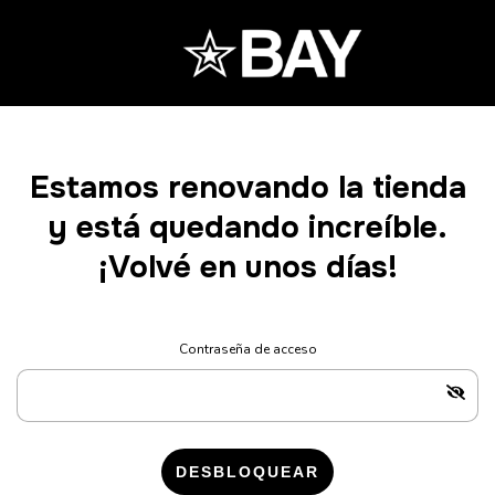
Estamos renovando la tienda
y está quedando increíble.
¡Volvé en unos días!
Contraseña de acceso
DESBLOQUEAR