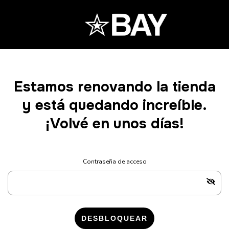
Estamos renovando la tienda
y está quedando increíble.
¡Volvé en unos días!
Contraseña de acceso
DESBLOQUEAR