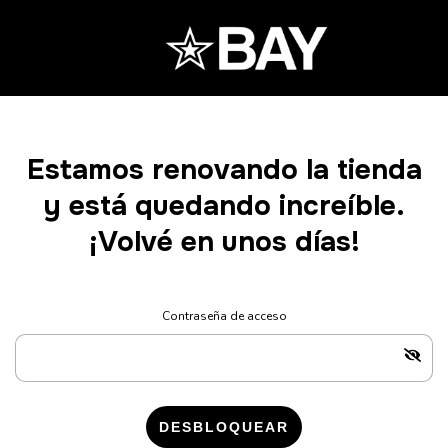
Estamos renovando la tienda
y está quedando increíble.
¡Volvé en unos días!
Contraseña de acceso
DESBLOQUEAR