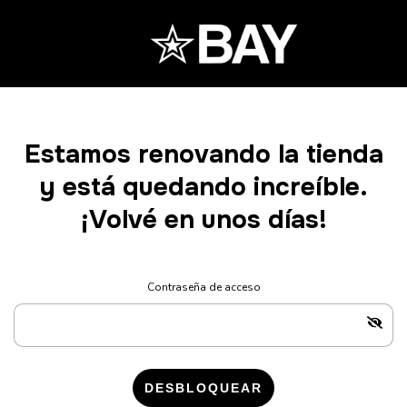
Estamos renovando la tienda
y está quedando increíble.
¡Volvé en unos días!
Contraseña de acceso
DESBLOQUEAR