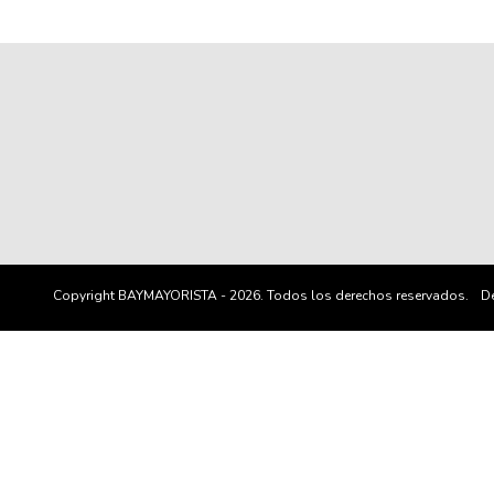
Copyright BAYMAYORISTA - 2026. Todos los derechos reservados.
De